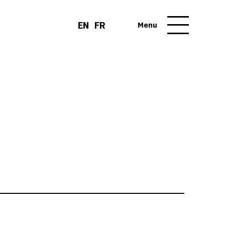
EN
FR
Menu