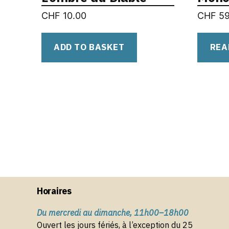
CHF
10.00
CHF
59
ADD TO BASKET
REA
Horaires
Du mercredi au dimanche, 11h00–18h00
Ouvert les jours fériés, à l’exception du 25