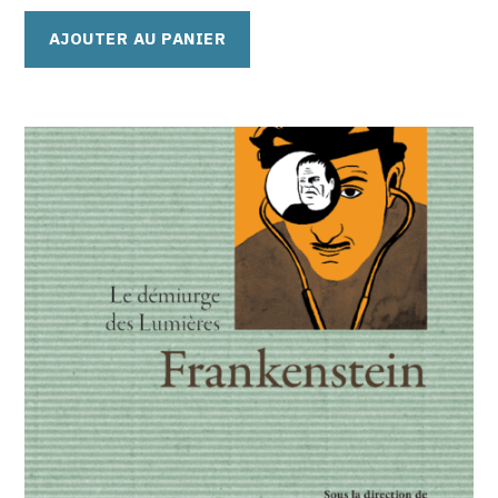
AJOUTER AU PANIER