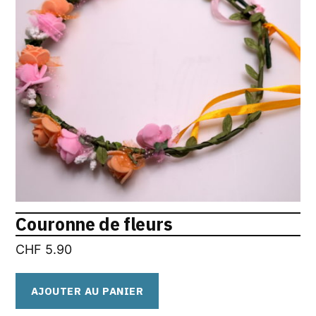
Couronne de fleurs
CHF
5.90
AJOUTER AU PANIER