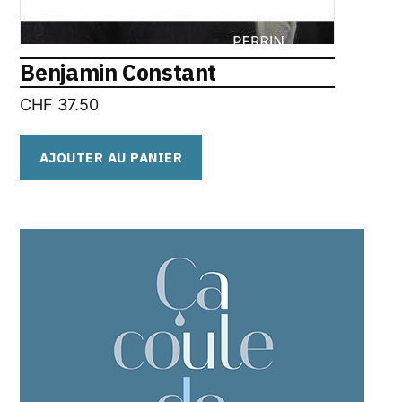
Benjamin Constant
CHF
37.50
AJOUTER AU PANIER