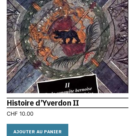
Histoire d’Yverdon II
CHF
10.00
AJOUTER AU PANIER