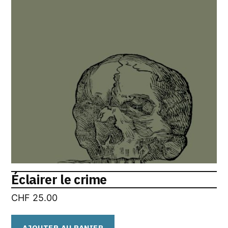
Éclairer le crime
CHF
25.00
AJOUTER AU PANIER