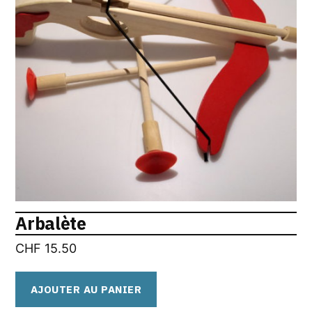
Arbalète
CHF
15.50
AJOUTER AU PANIER