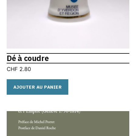
Dé à coudre
CHF
2.80
AJOUTER AU PANIER