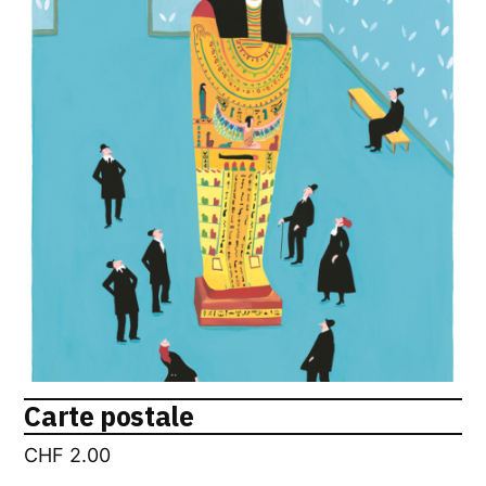
Carte postale
CHF
2.00