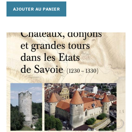
AJOUTER AU PANIER