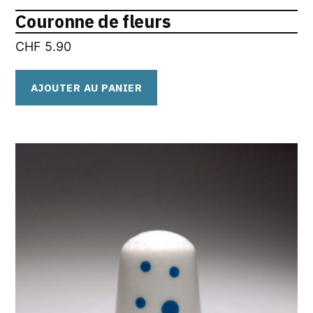
Couronne de fleurs
CHF
5.90
AJOUTER AU PANIER