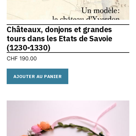
Châteaux, donjons et grandes
tours dans les Etats de Savoie
(1230-1330)
CHF
190.00
AJOUTER AU PANIER