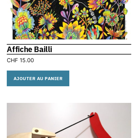
Affiche Bailli
CHF
15.00
AJOUTER AU PANIER