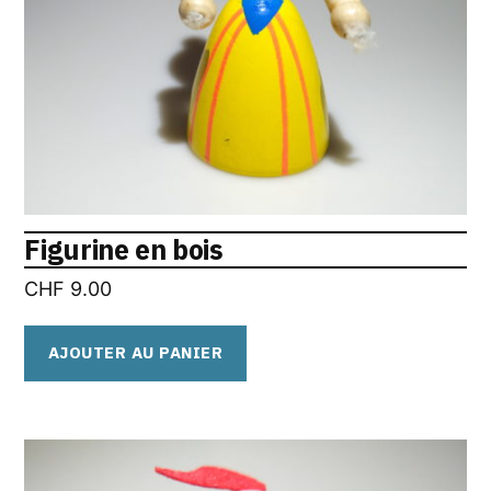
Figurine en bois
CHF
9.00
AJOUTER AU PANIER