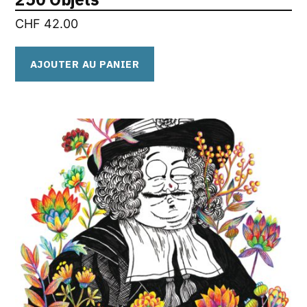
CHF
42.00
AJOUTER AU PANIER