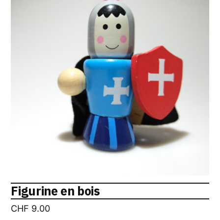
Figurine en bois
CHF
9.00