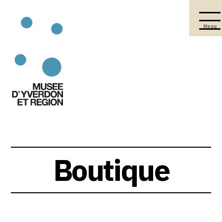
Menu
Boutique