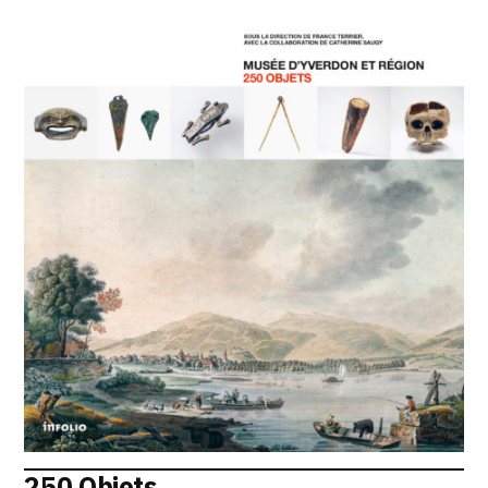
250 Objets