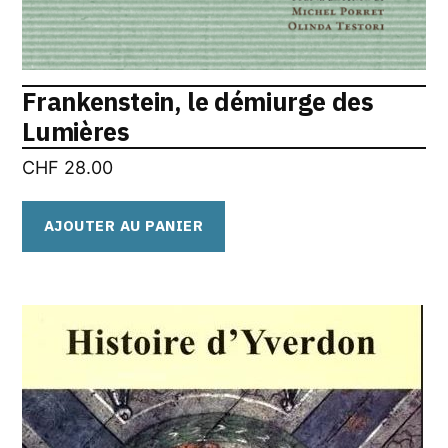
Frankenstein, le démiurge des
Lumières
CHF
28.00
AJOUTER AU PANIER