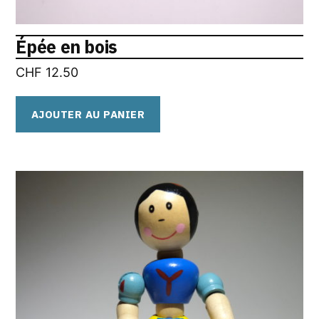
Épée en bois
CHF
12.50
AJOUTER AU PANIER