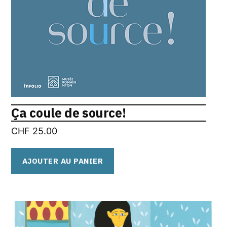
Ça coule de source!
CHF
25.00
AJOUTER AU PANIER