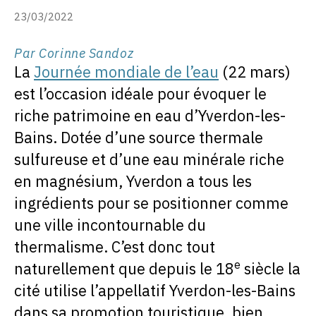
23/03/2022
Par Corinne Sandoz
La
Journée mondiale de l’eau
(22 mars)
est l’occasion idéale pour évoquer le
riche patrimoine en eau d’Yverdon-les-
Bains. Dotée d’une source thermale
sulfureuse et d’une eau minérale riche
en magnésium, Yverdon a tous les
ingrédients pour se positionner comme
une ville incontournable du
thermalisme. C’est donc tout
e
naturellement que depuis le 18
siècle la
cité utilise l’appellatif Yverdon-les-Bains
dans sa promotion touristique, bien