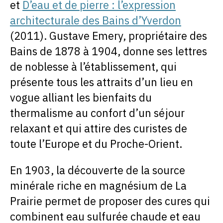
et
D’eau et de pierre : l’expression
architecturale des Bains d’Yverdon
(2011). Gustave Emery, propriétaire des
Bains de 1878 à 1904, donne ses lettres
de noblesse à l’établissement, qui
présente tous les attraits d’un lieu en
vogue alliant les bienfaits du
thermalisme au confort d’un séjour
relaxant et qui attire des curistes de
toute l’Europe et du Proche-Orient.
En 1903, la découverte de la source
minérale riche en magnésium de La
Prairie permet de proposer des cures qui
combinent eau sulfurée chaude et eau