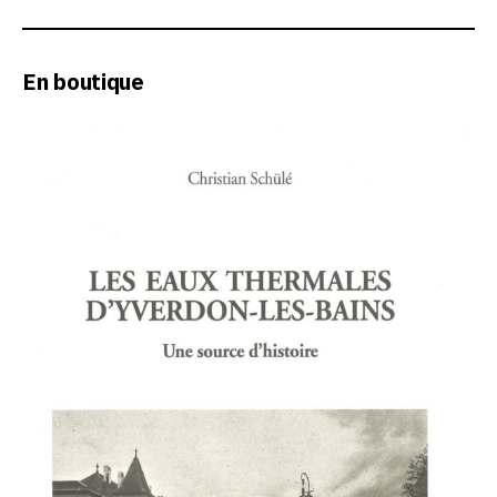
En boutique