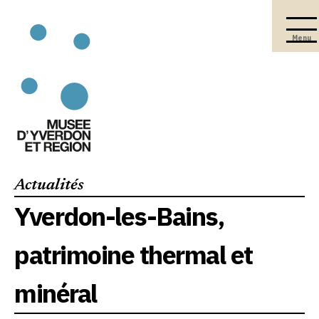
Menu
Actualités
Yverdon-les-Bains,
patrimoine thermal et
minéral