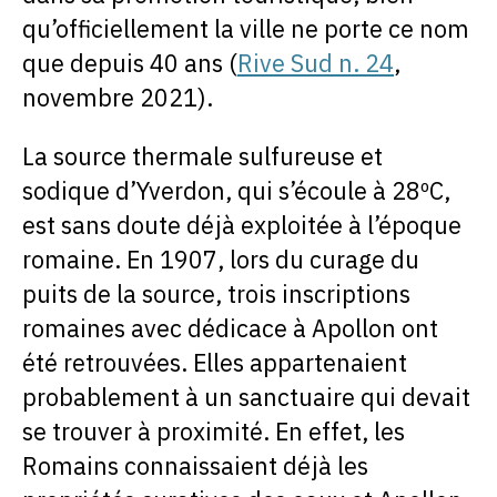
qu’officiellement la ville ne porte ce nom
que depuis 40 ans (
Rive Sud n. 24
,
novembre 2021).
La source thermale sulfureuse et
sodique d’Yverdon, qui s’écoule à 28ºC,
est sans doute déjà exploitée à l’époque
romaine. En 1907, lors du curage du
puits de la source, trois inscriptions
romaines avec dédicace à Apollon ont
été retrouvées. Elles appartenaient
probablement à un sanctuaire qui devait
se trouver à proximité. En effet, les
Romains connaissaient déjà les