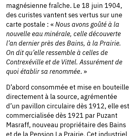
magnésienne fraîche. Le 18 juin 1904,
des curistes vantent ses vertus sur une
carte postale : «
Nous avons goûté à la
nouvelle eau minérale, celle découverte
l’an dernier près des Bains, à la Prairie.
On dit qu’elle ressemble à celles de
Contrexéville et de Vittel. Assurément de
quoi établir sa renommée
. »
D’abord consommée et mise en bouteille
directement à la source, agrémentée
d’un pavillon circulaire dès 1912, elle est
commercialisée dès 1921 par Puzant
Masraff, nouveau propriétaire des Bains
et de la Pension La Prairie. Cet industriel