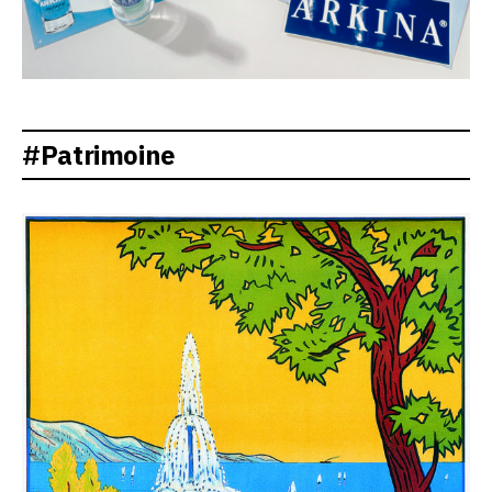
#Patrimoine