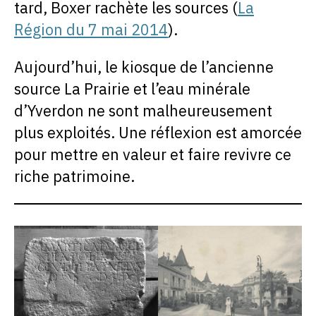
tard, Boxer rachète les sources (
La
Région du 7 mai 2014
).
Aujourd’hui, le kiosque de l’ancienne
source La Prairie et l’eau minérale
d’Yverdon ne sont malheureusement
plus exploités. Une réflexion est amorcée
pour mettre en valeur et faire revivre ce
riche patrimoine.